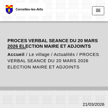
menu
PROCES VERBAL SEANCE DU 20 MARS
2026 ELECTION MAIRE ET ADJOINTS
Accueil
/
Le village
/
Actualités
/
PROCES
VERBAL SEANCE DU 20 MARS 2026
ELECTION MAIRE ET ADJOINTS
21/03/2026