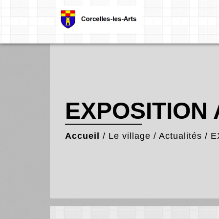
EXPOSITION 
Accueil
/
Le village
/
Actualités
/
E