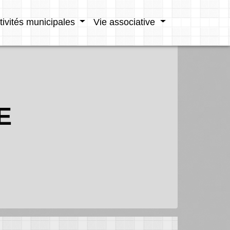
tivités municipales
Vie associative
E