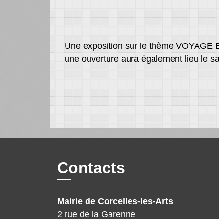
Une exposition sur le thème VOYAGE EN
une ouverture aura également lieu le s
Contacts
Mairie de Corcelles-les-Arts
2 rue de la Garenne