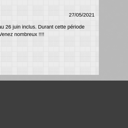
27/05/2021
6 juin inclus. Durant cette période
Venez nombreux !!!!